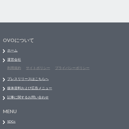
OVOについて
ホーム
運営会社
利用規約
サイトポリシー
プライバシーポリシー
プレスリリースはこちらへ
媒体資料および広告メニュー
記事に関するお問い合わせ
MENU
SDGs