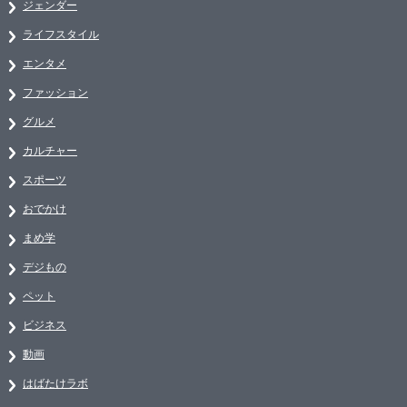
ジェンダー
ライフスタイル
エンタメ
ファッション
グルメ
カルチャー
スポーツ
おでかけ
まめ学
デジもの
ペット
ビジネス
動画
はばたけラボ