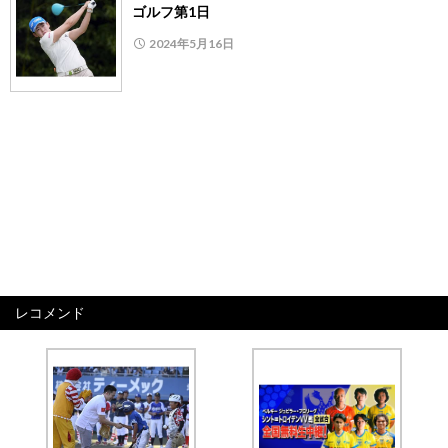
ゴルフ第1日
2024年5月16日
レコメンド