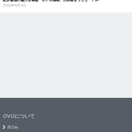
2026年8月3日
OVOについて
ホーム