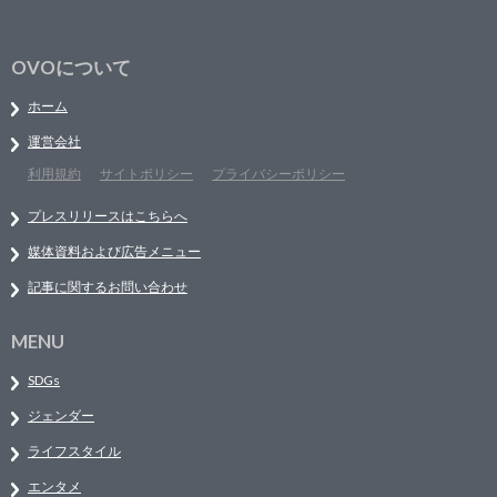
OVOについて
ホーム
運営会社
利用規約
サイトポリシー
プライバシーポリシー
プレスリリースはこちらへ
媒体資料および広告メニュー
記事に関するお問い合わせ
MENU
SDGs
ジェンダー
ライフスタイル
エンタメ