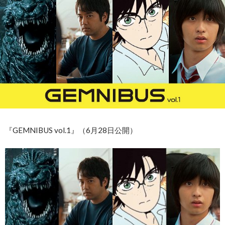
『GEMNIBUS vol.1』（6月28日公開）