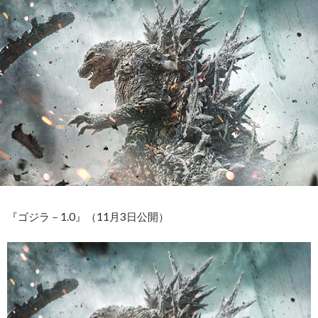
『ゴジラ－1.0』（11月3日公開）