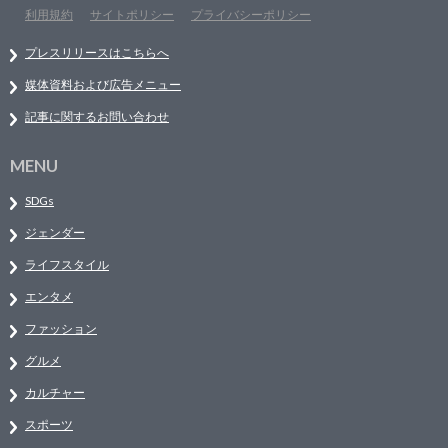
利用規約
サイトポリシー
プライバシーポリシー
プレスリリースはこちらへ
媒体資料および広告メニュー
記事に関するお問い合わせ
MENU
SDGs
ジェンダー
ライフスタイル
エンタメ
ファッション
グルメ
カルチャー
スポーツ