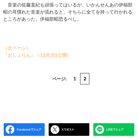
音楽の佐藤直紀も頑張ってはいるが、いかんせんあの伊福部
昭の耳慣れた音楽が流れると、そちらに全てを持って行かれる
ところがあった。伊福部昭恐るべし。
（次ページ）
『おしょりん』（11月3日公開）
ページ:
1
2