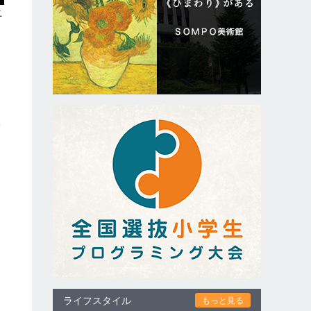
ニ
宇
ライフスタイル
もっと見る