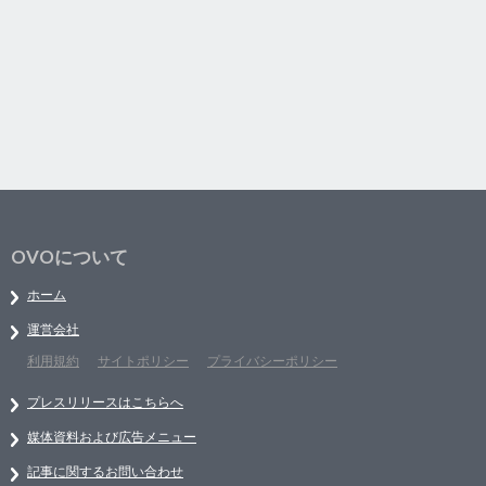
OVOについて
ホーム
運営会社
利用規約
サイトポリシー
プライバシーポリシー
プレスリリースはこちらへ
媒体資料および広告メニュー
記事に関するお問い合わせ