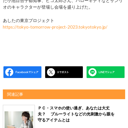
た小池百合子都知事、ピコ太郎さん、ハローキティなどサンリ
オのキャラクターが登場し会場を盛り上げた。
あしたの東京プロジェクト
https://tokyo-tomorrow-project-2023.tokyotokyo.jp/
関連記事
ＰＣ・スマホの使い過ぎ、あなたは大丈
夫？ ブルーライトなどの光刺激から眼を
守るアイテムとは