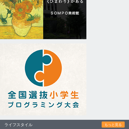
ライフスタイル
もっと見る