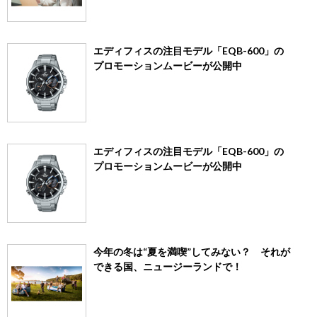
エディフィスの注目モデル「EQB-600」の
プロモーションムービーが公開中
エディフィスの注目モデル「EQB-600」の
プロモーションムービーが公開中
今年の冬は“夏を満喫”してみない？ それが
できる国、ニュージーランドで！