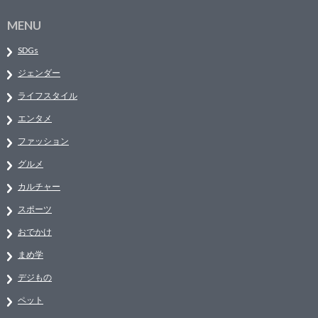
MENU
SDGs
ジェンダー
ライフスタイル
エンタメ
ファッション
グルメ
カルチャー
スポーツ
おでかけ
まめ学
デジもの
ペット