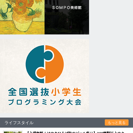
ライフスタイル
もっと見る