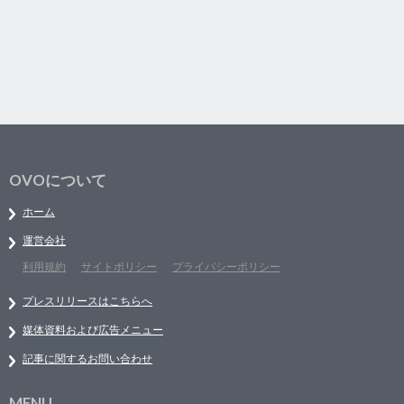
OVOについて
ホーム
運営会社
利用規約
サイトポリシー
プライバシーポリシー
プレスリリースはこちらへ
媒体資料および広告メニュー
記事に関するお問い合わせ
MENU