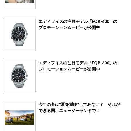
エディフィスの注目モデル「EQB-600」の
プロモーションムービーが公開中
エディフィスの注目モデル「EQB-600」の
プロモーションムービーが公開中
今年の冬は“夏を満喫”してみない？ それが
できる国、ニュージーランドで！