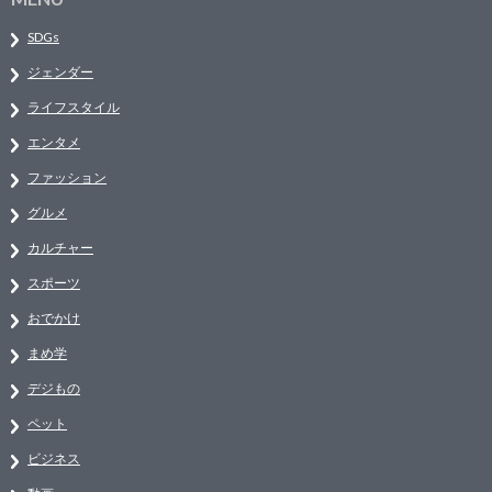
SDGs
ジェンダー
ライフスタイル
エンタメ
ファッション
グルメ
カルチャー
スポーツ
おでかけ
まめ学
デジもの
ペット
ビジネス