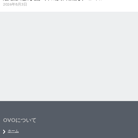
2026年8月3日
OVOについて
ホーム