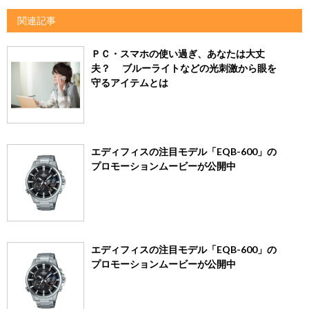
関連記事
ＰＣ・スマホの使い過ぎ、あなたは大丈
夫？ ブルーライトなどの光刺激から眼を
守るアイテムとは
エディフィスの注目モデル「EQB-600」の
プロモーションムービーが公開中
エディフィスの注目モデル「EQB-600」の
プロモーションムービーが公開中