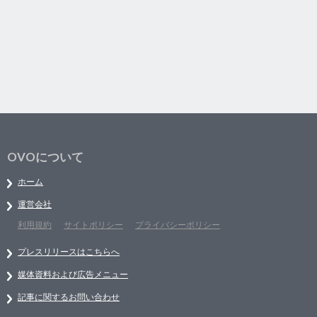
OVOについて
ホーム
運営会社
利用規約
サイトポリシー
プライバシーポリシー
プレスリリースはこちらへ
媒体資料および広告メニュー
記事に関するお問い合わせ