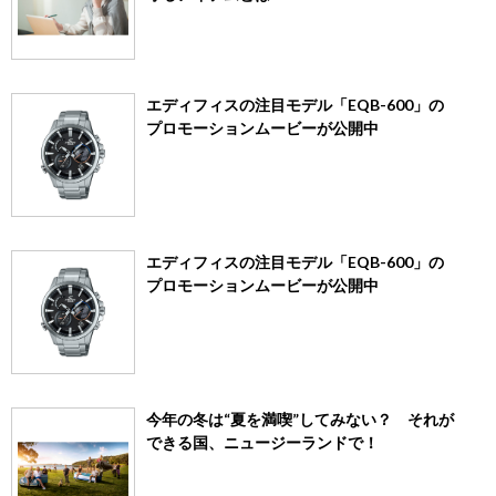
エディフィスの注目モデル「EQB-600」の
プロモーションムービーが公開中
エディフィスの注目モデル「EQB-600」の
プロモーションムービーが公開中
今年の冬は“夏を満喫”してみない？ それが
できる国、ニュージーランドで！