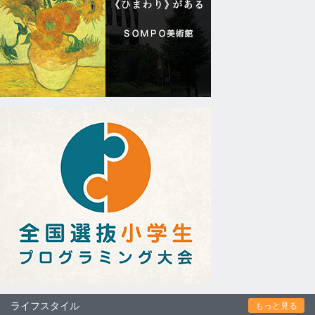
ライフスタイル
もっと見る