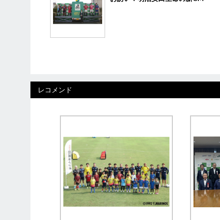
レコメンド