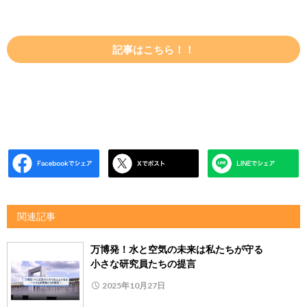
記事はこちら！！
関連記事
万博発！水と空気の未来は私たちが守る
小さな研究員たちの提言
2025年10月27日