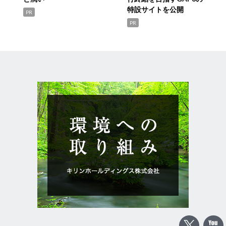
特設サイトを公開
PR
PR