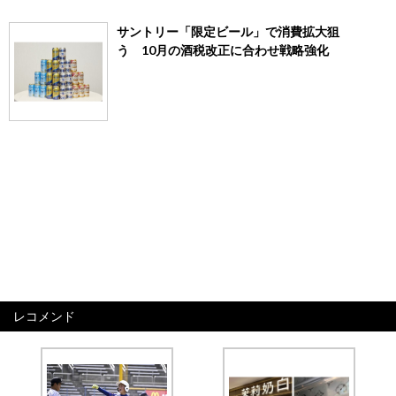
サントリー「限定ビール」で消費拡大狙
う 10月の酒税改正に合わせ戦略強化
レコメンド