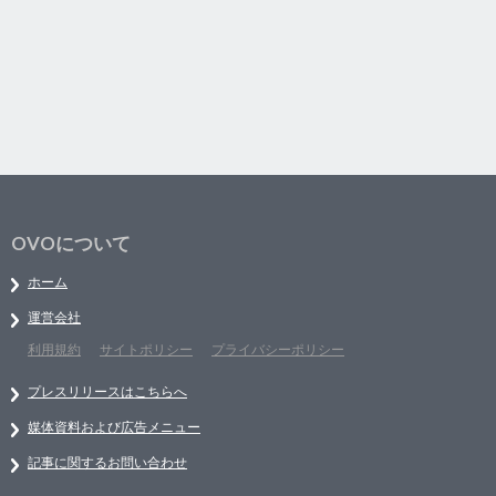
OVOについて
ホーム
運営会社
利用規約
サイトポリシー
プライバシーポリシー
プレスリリースはこちらへ
媒体資料および広告メニュー
記事に関するお問い合わせ