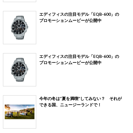
エディフィスの注目モデル「EQB-600」の
プロモーションムービーが公開中
エディフィスの注目モデル「EQB-600」の
プロモーションムービーが公開中
今年の冬は“夏を満喫”してみない？ それが
できる国、ニュージーランドで！