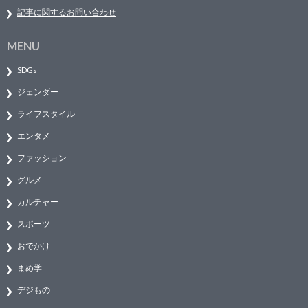
記事に関するお問い合わせ
MENU
SDGs
ジェンダー
ライフスタイル
エンタメ
ファッション
グルメ
カルチャー
スポーツ
おでかけ
まめ学
デジもの