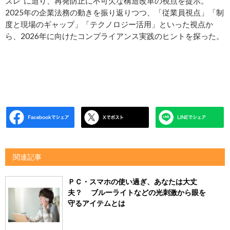
ズレ”に迫り、再発防止に不可欠な構造改革の視点を提示。
2025年の企業法務の動きを振り返りつつ、「従業員視点」「制
度と現場のギャップ」「テクノロジー活用」といった視点か
ら、2026年に向けたコンプライアンス実践のヒントを探った。
関連記事
ＰＣ・スマホの使い過ぎ、あなたは大丈
夫？ ブルーライトなどの光刺激から眼を
守るアイテムとは