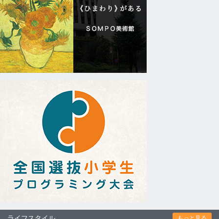
ライフスタイル
もっと見る