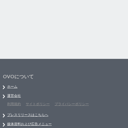
OVOについて
ホーム
運営会社
利用規約
サイトポリシー
プライバシーポリシー
プレスリリースはこちらへ
媒体資料および広告メニュー