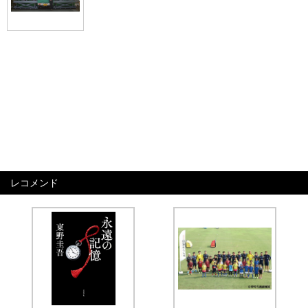
レコメンド