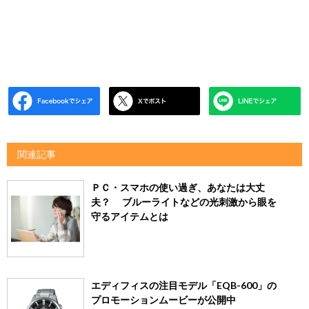
関連記事
ＰＣ・スマホの使い過ぎ、あなたは大丈
夫？ ブルーライトなどの光刺激から眼を
守るアイテムとは
エディフィスの注目モデル「EQB-600」の
プロモーションムービーが公開中