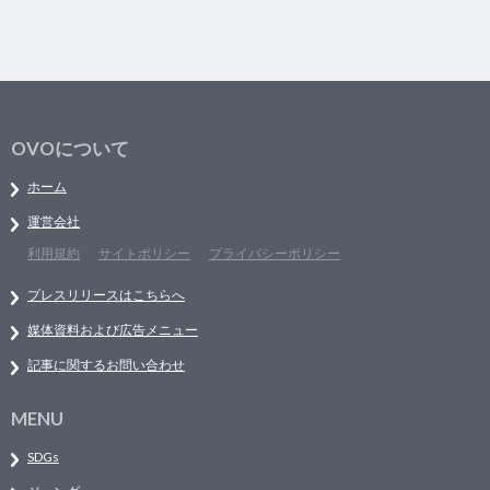
OVOについて
ホーム
運営会社
利用規約
サイトポリシー
プライバシーポリシー
プレスリリースはこちらへ
媒体資料および広告メニュー
記事に関するお問い合わせ
MENU
SDGs