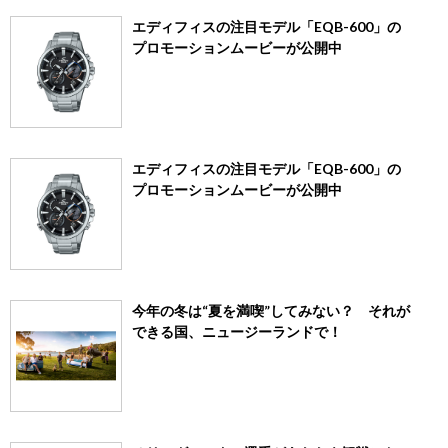
エディフィスの注目モデル「EQB-600」の
プロモーションムービーが公開中
エディフィスの注目モデル「EQB-600」の
プロモーションムービーが公開中
今年の冬は“夏を満喫”してみない？ それが
できる国、ニュージーランドで！