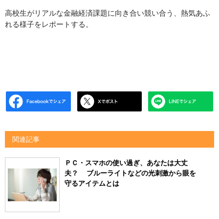
高校生がリアルな金融経済課題に向き合い競い合う、熱気あふ
れる様子をレポートする。
関連記事
ＰＣ・スマホの使い過ぎ、あなたは大丈
夫？ ブルーライトなどの光刺激から眼を
守るアイテムとは