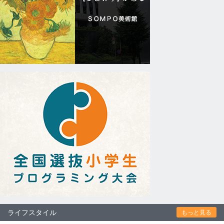
ライフスタイル
もっと見る