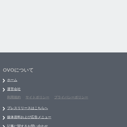
OVOについて
ホーム
運営会社
利用規約
サイトポリシー
プライバシーポリシー
プレスリリースはこちらへ
媒体資料および広告メニュー
記事に関するお問い合わせ