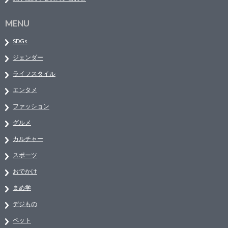
MENU
SDGs
ジェンダー
ライフスタイル
エンタメ
ファッション
グルメ
カルチャー
スポーツ
おでかけ
まめ学
デジもの
ペット