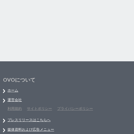
OVOについて
ホーム
運営会社
利用規約
サイトポリシー
プライバシーポリシー
プレスリリースはこちらへ
媒体資料および広告メニュー