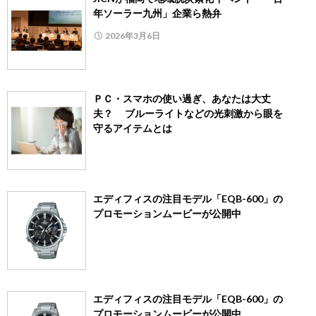
年ソーラー九州」企業ら熱弁
2026年3月6日
ＰＣ・スマホの使い過ぎ、あなたは大丈
夫？ ブルーライトなどの光刺激から眼を
守るアイテムとは
エディフィスの注目モデル「EQB-600」の
プロモーションムービーが公開中
エディフィスの注目モデル「EQB-600」の
プロモーションムービーが公開中