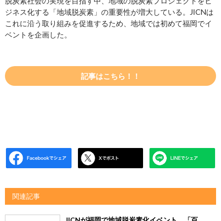
脱炭素社会の実現を目指す中、地域の脱炭素プロジェクトをビ
ジネス化する「地域脱炭素」の重要性が増大している。JICNは
これに沿う取り組みを促進するため、地域では初めて福岡でイ
ベントを企画した。
記事はこちら！！
関連記事
JICNが福岡で地域脱炭素化イベント 「百