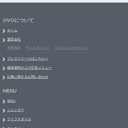
OVOについて
ホーム
運営会社
利用規約
サイトポリシー
プライバシーポリシー
プレスリリースはこちらへ
媒体資料および広告メニュー
記事に関するお問い合わせ
MENU
SDGs
ジェンダー
ライフスタイル