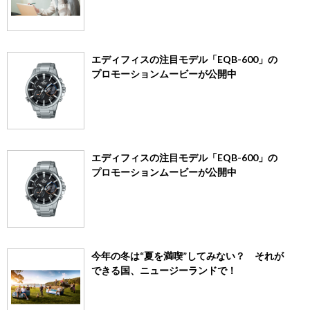
エディフィスの注目モデル「EQB-600」の
プロモーションムービーが公開中
エディフィスの注目モデル「EQB-600」の
プロモーションムービーが公開中
今年の冬は“夏を満喫”してみない？ それが
できる国、ニュージーランドで！