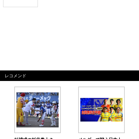
レコメンド