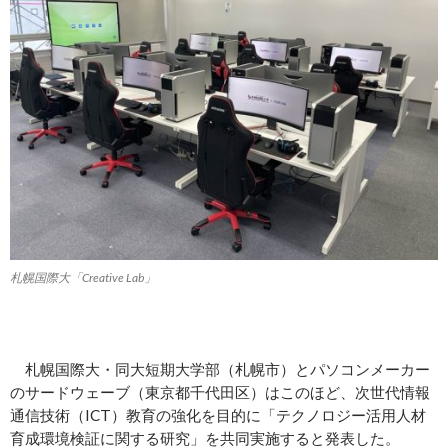
札幌国際大「Creative Lab」
札幌国際大・同大短期大学部（札幌市）とパソコンメーカー
のサードウェーブ（東京都千代田区）はこのほど、次世代情報
通信技術（ICT）教育の強化を目的に「テクノロジー活用人材
育成環境検証に関する研究」を共同実施すると発表した。