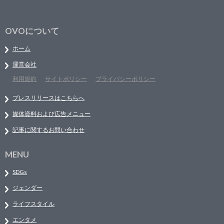
OVOについて
ホーム
運営会社
利用規約
サイトポリシー
プライバシーポリシー
プレスリリースはこちらへ
媒体資料および広告メニュー
記事に関するお問い合わせ
MENU
SDGs
ジェンダー
ライフスタイル
エンタメ