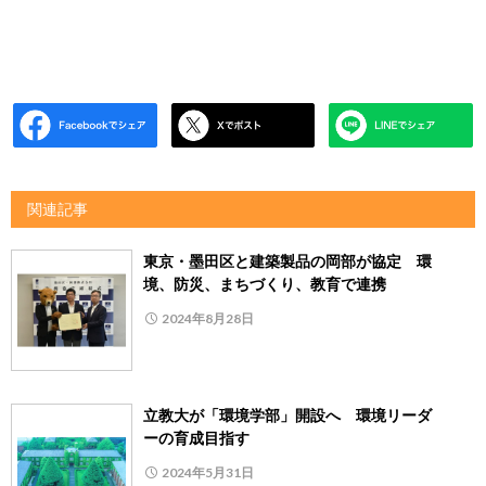
関連記事
東京・墨田区と建築製品の岡部が協定 環
境、防災、まちづくり、教育で連携
2024年8月28日
立教大が「環境学部」開設へ 環境リーダ
ーの育成目指す
2024年5月31日