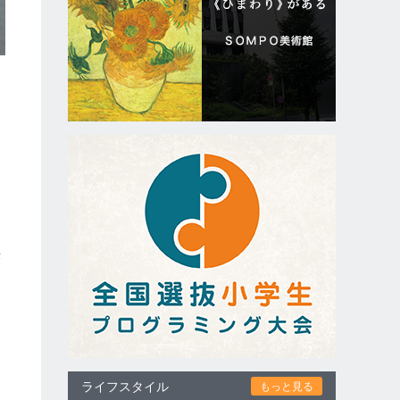
訴
ライフスタイル
もっと見る