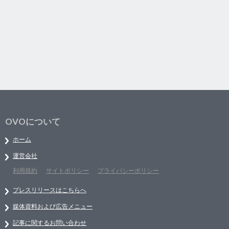
OVOについて
ホーム
運営会社
利用規約
サイトポリシー
プライバシーポリシー
プレスリリースはこちらへ
媒体資料および広告メニュー
記事に関するお問い合わせ