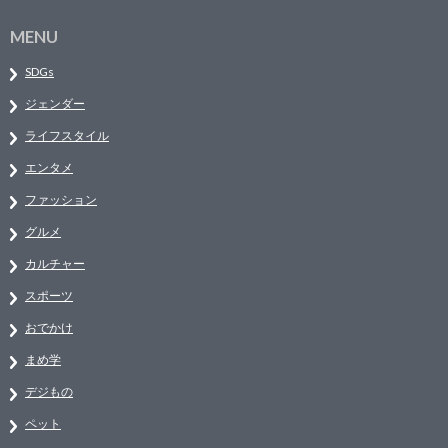
MENU
SDGs
ジェンダー
ライフスタイル
エンタメ
ファッション
グルメ
カルチャー
スポーツ
おでかけ
まめ学
デジもの
ペット