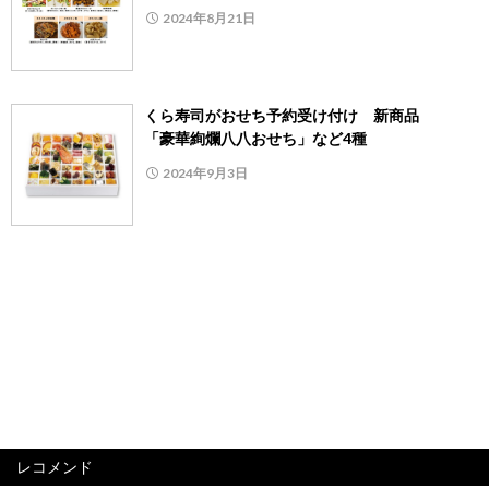
2024年8月21日
くら寿司がおせち予約受け付け 新商品
「豪華絢爛八八おせち」など4種
2024年9月3日
レコメンド