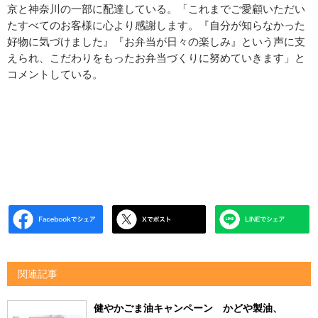
京と神奈川の一部に配達している。「これまでご愛顧いただい
たすべてのお客様に心より感謝します。『自分が知らなかった
好物に気づけました』『お弁当が日々の楽しみ』という声に支
えられ、こだわりをもったお弁当づくりに努めていきます」と
コメントしている。
関連記事
健やかごま油キャンペーン かどや製油、