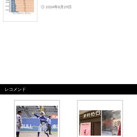
2024年8月29日
レコメンド