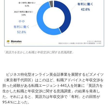
「英語力を生かした転職と年収交渉に関する意識調査」
ビジネス特化型オンライン英会話事業を展開するビズメイツ
（東京都千代田区）はこのほど、転職アドバイスと年収交渉を
担った経験がある転職エージェント441人を対象に「英語力を
生かした転職と年収交渉に関する意識調査」の結果を発表し
た。それによると、英語力は年収交渉で「有利」との回答が
95.4％に上った。