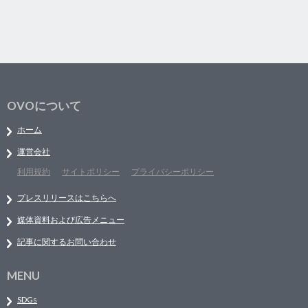
OVOについて
ホーム
運営会社
利用規約
サイトポリシー
プライバシーポリシー
プレスリリースはこちらへ
媒体資料および広告メニュー
記事に関するお問い合わせ
MENU
SDGs