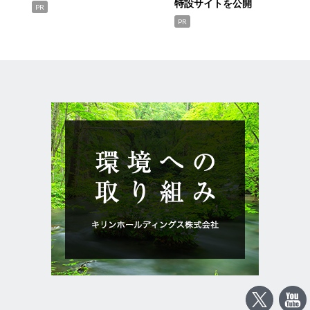
特設サイトを公開
PR
PR