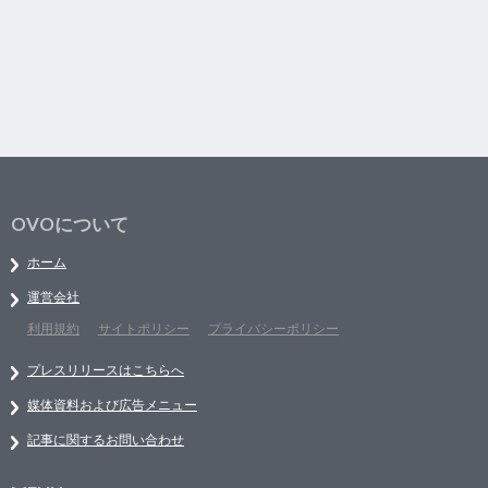
OVOについて
ホーム
運営会社
利用規約
サイトポリシー
プライバシーポリシー
プレスリリースはこちらへ
媒体資料および広告メニュー
記事に関するお問い合わせ