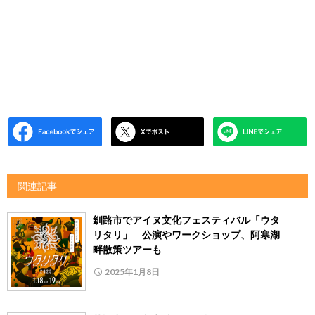
関連記事
釧路市でアイヌ文化フェスティバル「ウタ
リタリ」 公演やワークショップ、阿寒湖
畔散策ツアーも
2025年1月8日