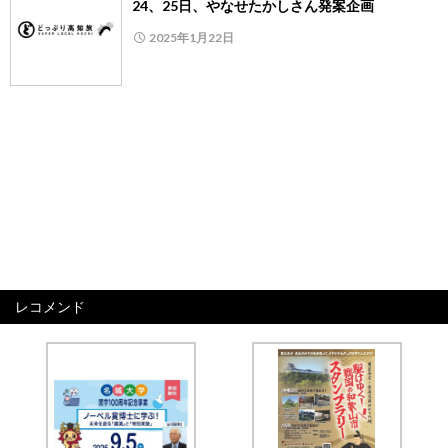
24、25日、やなせたかしさん発案企画
2025年1月22日
レコメンド