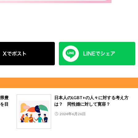
県豊
日本人のLGBT+の人々に対する考え方
を目
は？ 同性婚に対して寛容？
2024年6月26日