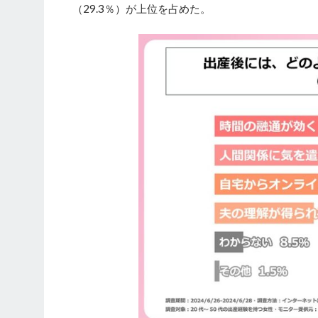
（29.3％）が上位を占めた。