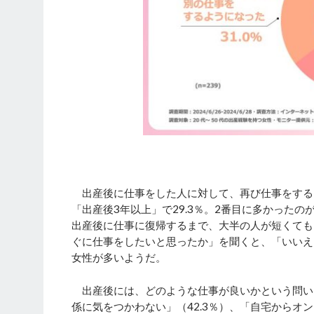
出産後に仕事をした人に対して、再び仕事をする
「出産後3年以上」で29.3％。2番目に多かったのが
出産後に仕事に復帰するまで、大半の人が短くても
ぐに仕事をしたいと思ったか」を聞くと、「いいえ
女性が多いようだ。
出産後には、どのような仕事が良いかという問い
係に気をつかわない」（42.3％）、「自宅からオ