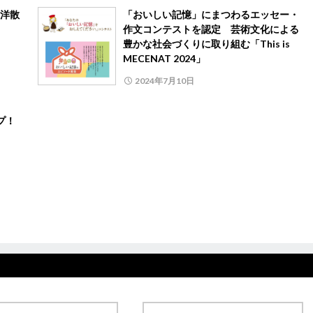
洋散
「おいしい記憶」にまつわるエッセー・
作文コンテストを認定 芸術文化による
豊かな社会づくりに取り組む「This is
MECENAT 2024」
2024年7月10日
ップ！