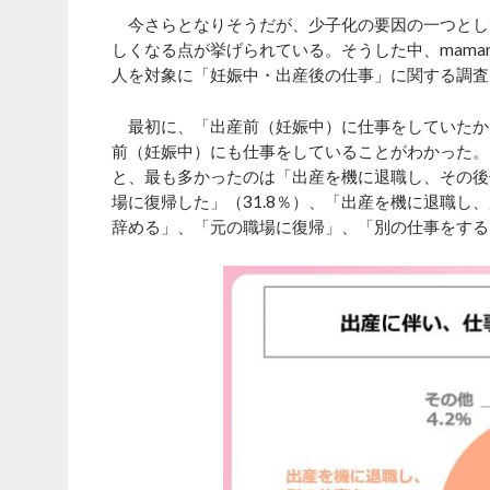
今さらとなりそうだが、少子化の要因の一つとし
しくなる点が挙げられている。そうした中、mamamai
人を対象に「妊娠中・出産後の仕事」に関する調査を
最初に、「出産前（妊娠中）に仕事をしていたか」
前（妊娠中）にも仕事をしていることがわかった。
と、最も多かったのは「出産を機に退職し、その後
場に復帰した」（31.8％）、「出産を機に退職し
辞める」、「元の職場に復帰」、「別の仕事をする