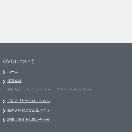
OVOについて
ホーム
運営会社
利用規約
サイトポリシー
プライバシーポリシー
プレスリリースはこちらへ
媒体資料および広告メニュー
記事に関するお問い合わせ