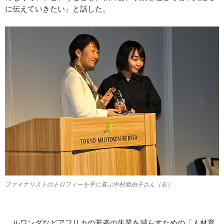
に伝えていきたい」と話した。
ファイナリストのトロフィーを手に喜ぶ中村亜由子さん（右）
ルワンダなどアフリカの若者の失業を減らすための「人材育