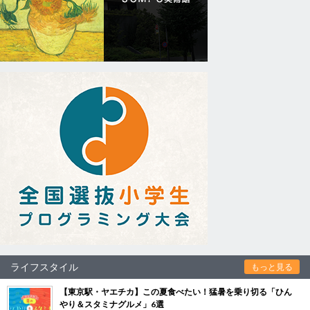
ライフスタイル
もっと見る
【東京駅・ヤエチカ】この夏食べたい！猛暑を乗り切る「ひん
やり＆スタミナグルメ」6選