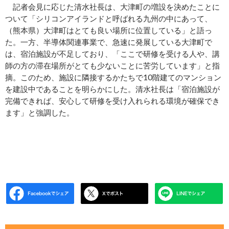
記者会見に応じた清水社長は、大津町の増設を決めたことに
ついて「シリコンアイランドと呼ばれる九州の中にあって、
（熊本県）大津町はとても良い場所に位置している」と語っ
た。一方、半導体関連事業で、急速に発展している大津町で
は、宿泊施設が不足しており、「ここで研修を受ける人や、講
師の方の滞在場所がとても少ないことに苦労しています」と指
摘。このため、施設に隣接するかたちで10階建てのマンション
を建設中であることを明らかにした。清水社長は「宿泊施設が
完備できれば、安心して研修を受け入れられる環境が確保でき
ます」と強調した。