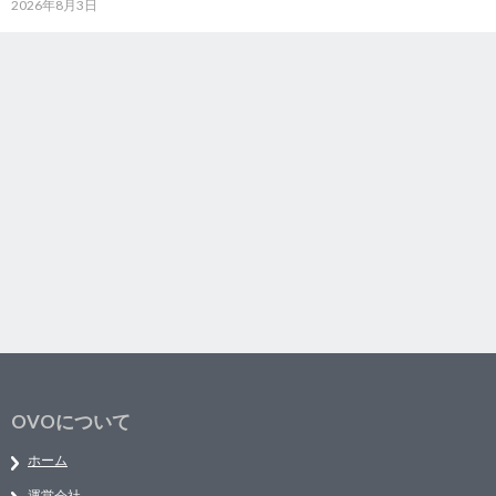
2026年8月3日
OVOについて
ホーム
運営会社