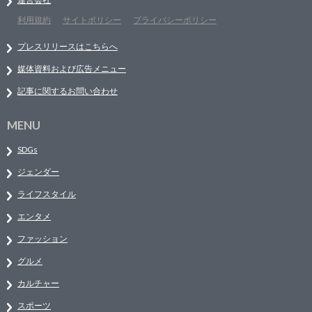
利用規約
サイトポリシー
プライバシーポリシー
プレスリリースはこちらへ
媒体資料および広告メニュー
記事に関するお問い合わせ
MENU
SDGs
ジェンダー
ライフスタイル
エンタメ
ファッション
グルメ
カルチャー
スポーツ