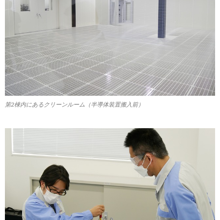
第2棟内にあるクリーンルーム（半導体装置搬入前）