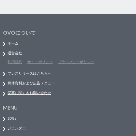
OVOについて
ホーム
運営会社
利用規約
サイトポリシー
プライバシーポリシー
プレスリリースはこちらへ
媒体資料および広告メニュー
記事に関するお問い合わせ
MENU
SDGs
ジェンダー