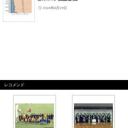
2024年8月29日
レコメンド