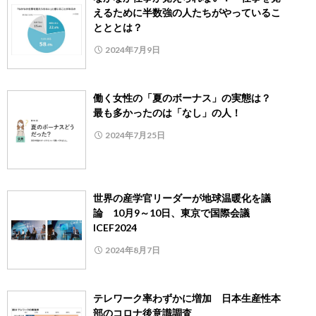
えるために半数強の人たちがやっているこ
とととは？
2024年7月9日
働く女性の「夏のボーナス」の実態は？
最も多かったのは「なし」の人！
2024年7月25日
世界の産学官リーダーが地球温暖化を議
論 10月9～10日、東京で国際会議
ICEF2024
2024年8月7日
テレワーク率わずかに増加 日本生産性本
部のコロナ後意識調査