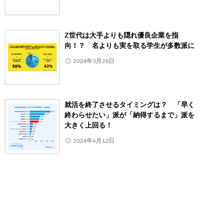
Z世代は大手よりも隠れ優良企業を指
向！？ 名よりも実を取る学生が多数派に
2024年3月28日
就活を終了させるタイミングは？ 「早く
終わらせたい」派が「納得するまで」派を
大きく上回る！
2024年6月12日