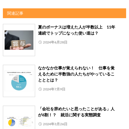
関連記事
夏のボーナスは増えた人が半数以上 11年
連続でトップになった使い道は？
2024年6月28日
なかなか仕事が覚えられない！ 仕事を覚
えるために半数強の人たちがやっているこ
とととは？
2024年7月9日
「会社を辞めたいと思ったことがある」人
が6割！？ 就活に関する実態調査
2024年3月26日