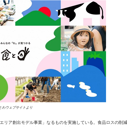
とわウェブサイトより
エリア創出モデル事業」なるものを実施している。食品ロスの削