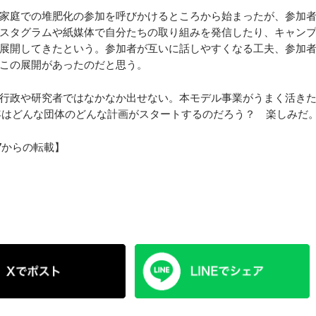
家庭での堆肥化の参加を呼びかけるところから始まったが、参加
スタグラムや紙媒体で自分たちの取り組みを発信したり、キャン
展開してきたという。参加者が互いに話しやすくなる工夫、参加
この展開があったのだと思う。
行政や研究者ではなかなか出せない。本モデル事業がうまく活き
年はどんな団体のどんな計画がスタートするのだろう？ 楽しみだ
17からの転載】