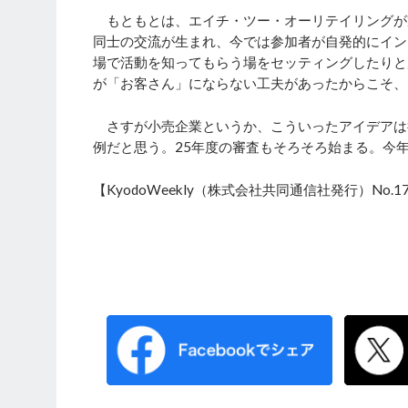
もともとは、エイチ・ツー・オーリテイリングが
同士の交流が生まれ、今では参加者が自発的にイン
場で活動を知ってもらう場をセッティングしたりと
が「お客さん」にならない工夫があったからこそ、
さすが小売企業というか、こういったアイデアは
例だと思う。
25
年度の審査もそろそろ始まる。今
【KyodoWeekly（株式会社共同通信社発行）No.