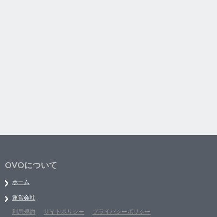
OVOについて
ホーム
運営会社
利用規約
サイトポリシー
プライバシーポリシー