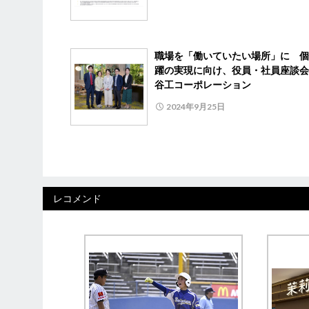
職場を「働いていたい場所」に 個
躍の実現に向け、役員・社員座談会
谷工コーポレーション
2024年9月25日
レコメンド