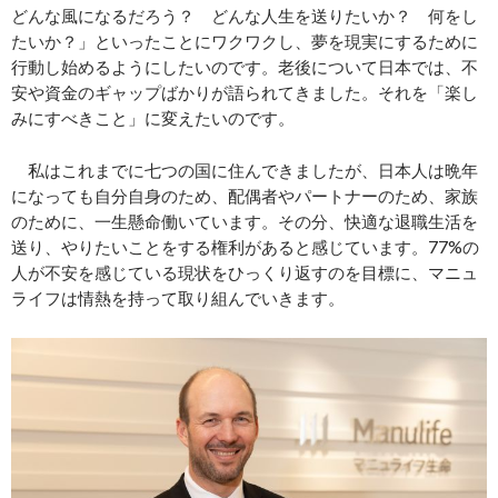
どんな風になるだろう？ どんな人生を送りたいか？ 何をし
たいか？」といったことにワクワクし、夢を現実にするために
行動し始めるようにしたいのです。老後について日本では、不
安や資金のギャップばかりが語られてきました。それを「楽し
みにすべきこと」に変えたいのです。
私はこれまでに七つの国に住んできましたが、日本人は晩年
になっても自分自身のため、配偶者やパートナーのため、家族
のために、一生懸命働いています。その分、快適な退職生活を
送り、やりたいことをする権利があると感じています。77%の
人が不安を感じている現状をひっくり返すのを目標に、マニュ
ライフは情熱を持って取り組んでいきます。