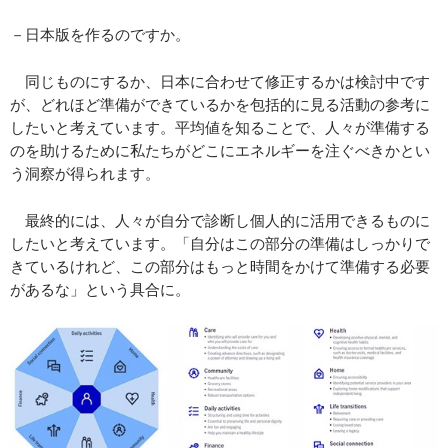
－日本版を作るのですか。
同じものにするか、日本に合わせて修正するかは検討中です
が、どれほど準備ができているかを包括的に見る活動の参考に
したいと考えています。平均値を知ることで、人々が準備する
のを助けるために私たちがどこにエネルギーを注ぐべきかとい
う洞察が得られます。
最終的には、人々が自分で診断し個人的に活用できるものに
したいと考えています。「自分はこの部分の準備はしっかりで
きているけれど、この部分はもっと時間をかけて準備する必要
があるな」という具合に。