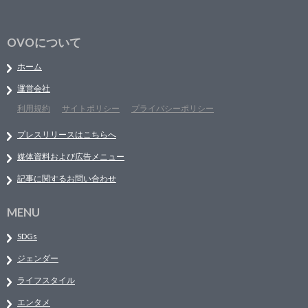
OVOについて
ホーム
運営会社
利用規約
サイトポリシー
プライバシーポリシー
プレスリリースはこちらへ
媒体資料および広告メニュー
記事に関するお問い合わせ
MENU
SDGs
ジェンダー
ライフスタイル
エンタメ