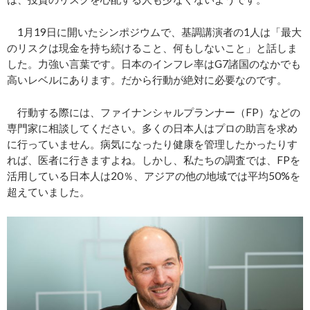
1月19日に開いたシンポジウムで、基調講演者の1人は「最大
のリスクは現金を持ち続けること、何もしないこと」と話しま
した。力強い言葉です。日本のインフレ率はG7諸国のなかでも
高いレベルにあります。だから行動が絶対に必要なのです。
行動する際には、ファイナンシャルプランナー（FP）などの
専門家に相談してください。多くの日本人はプロの助言を求め
に行っていません。病気になったり健康を管理したかったりす
れば、医者に行きますよね。しかし、私たちの調査では、FPを
活用している日本人は20％、アジアの他の地域では平均50%を
超えていました。