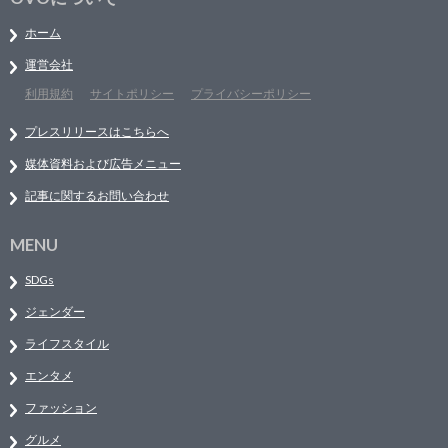
ホーム
運営会社
利用規約
サイトポリシー
プライバシーポリシー
プレスリリースはこちらへ
媒体資料および広告メニュー
記事に関するお問い合わせ
MENU
SDGs
ジェンダー
ライフスタイル
エンタメ
ファッション
グルメ