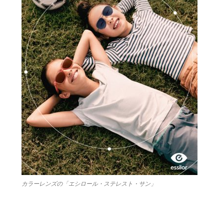
カラーレンズの「エシロール・ステレスト・サン」