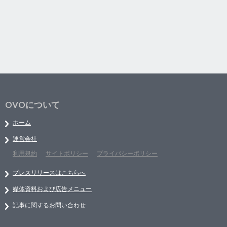
OVOについて
ホーム
運営会社
利用規約
サイトポリシー
プライバシーポリシー
プレスリリースはこちらへ
媒体資料および広告メニュー
記事に関するお問い合わせ