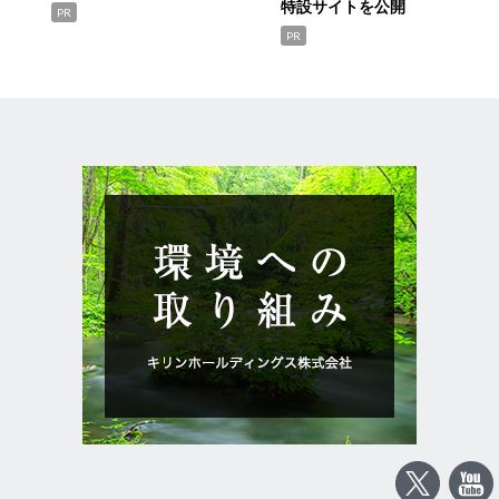
特設サイトを公開
PR
PR