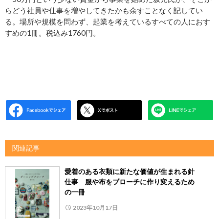
らどう社員や仕事を増やしてきたかも余すことなく記してい
る。場所や規模を問わず、起業を考えているすべての人におす
すめの1冊。税込み1760円。
関連記事
愛着のある衣類に新たな価値が生まれる針
仕事 服や布をブローチに作り変えるため
の一冊
2023年10月17日