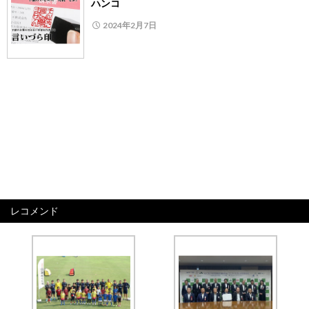
ハンコ
2024年2月7日
レコメンド