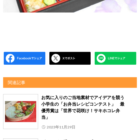
関連記事
お気に入りのご当地素材でアイデアを競う
小学生の「お弁当レシピコンテスト」 最
優秀賞は「世界で花咲け！サキホコレ弁
当」
2023年11月29日