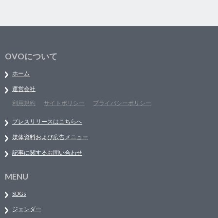
OVOについて
ホーム
運営会社
利用規約
サイトポリシー
プライバシーポリシー
プレスリリースはこちらへ
媒体資料および広告メニュー
記事に関するお問い合わせ
MENU
SDGs
ジェンダー