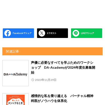
関連記事
声優に必要なすべてを学ぶためのワークシ
ョップ DA-Academyが2024年度生募集開
始
2023年11月29日
感情的な私を乗り越える バーチャル精神
科医がノウハウを体系化