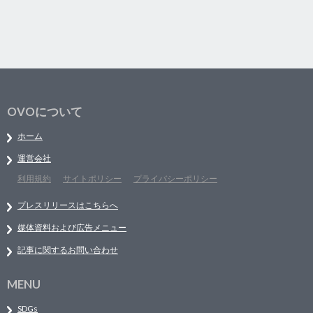
OVOについて
ホーム
運営会社
利用規約
サイトポリシー
プライバシーポリシー
プレスリリースはこちらへ
媒体資料および広告メニュー
記事に関するお問い合わせ
MENU
SDGs