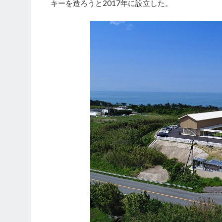
キーを造ろうと2017年に設立した。