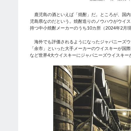
鹿児島の酒といえば「焼酎」だ。ところが、国内
児島県なのだという。焼酎造りのノウハウがウイス
持つ中小焼酎メーカーのうち10カ所（2024年2
海外でも評価されるようになったジャパニーズウ
「余市」といった大手メーカーのウイスキーが国際
など世界4大ウイスキーにジャパニーズウイスキー