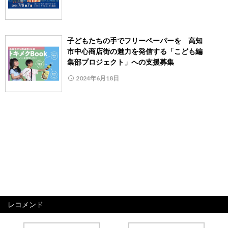
子どもたちの手でフリーペーパーを 高知
市中心商店街の魅力を発信する「こども編
集部プロジェクト」への支援募集
2024年6月18日
レコメンド