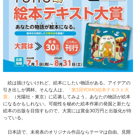
絵は描けないけれど、絵本にしたい物語がある。アイデアの
引き出しが満杯。そんな人は、
「第1回YOMO絵本テキスト大
賞」
（光陽社・東京）に応募してみよう。あなたの物語が絵本
になるかもしれない。可能性を秘めた絵本作家の発掘と新たな
絵本の出版を目指すもので、大賞には賞金30万円と出版化が待
っている。
日本語で、未発表のオリジナル作品ならテーマは自由。見開