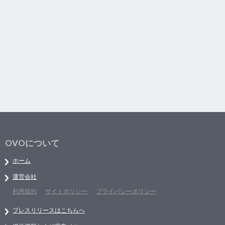
OVOについて
ホーム
運営会社
利用規約
サイトポリシー
プライバシーポリシー
プレスリリースはこちらへ