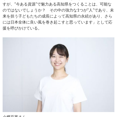
すが、“今ある資源”で魅力ある高知県をつくることは、可能な
のではないでしょうか？ その中の強力な1つが“人”であり、未
来を担う子どもたちの成長によって高知県の永続があり、さら
には日本全体に良い風を巻き起こすと思っています」として応
援を呼びかけている。
小﨑百葉さん