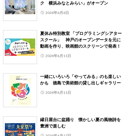
ク 横浜みなとみらい」がオープン
2024年6月6日
夏休み特別教室 「プログラミングシアター
スクール」 神戸のオープンデータを元に
動画を作り、映画館のスクリーンで発表！
2024年6月11日
一緒にいろいろ「やってみる」のも楽しい
かも 徳島で美術館の貸し出しギャラリー
2024年6月11日
縁日屋台に盆踊り 懐かしい夏の風物詩を
豊洲で楽しむ
2024年6月17日