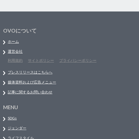
OVOについて
ホーム
運営会社
利用規約
サイトポリシー
プライバシーポリシー
プレスリリースはこちらへ
媒体資料および広告メニュー
記事に関するお問い合わせ
MENU
SDGs
ジェンダー
ライフスタイル