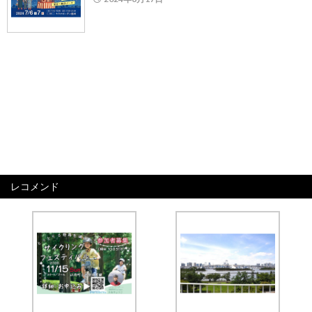
レコメンド