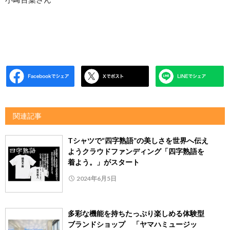
関連記事
Tシャツで“四字熟語”の美しさを世界へ伝え
ようクラウドファンディング「四字熟語を
着よう。」がスタート
2024年6月5日
多彩な機能を持ちたっぷり楽しめる体験型
ブランドショップ 「ヤマハミュージッ