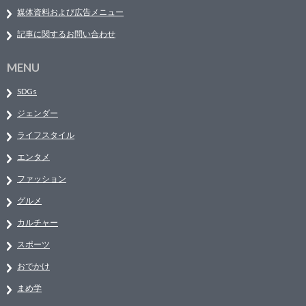
媒体資料および広告メニュー
記事に関するお問い合わせ
MENU
SDGs
ジェンダー
ライフスタイル
エンタメ
ファッション
グルメ
カルチャー
スポーツ
おでかけ
まめ学