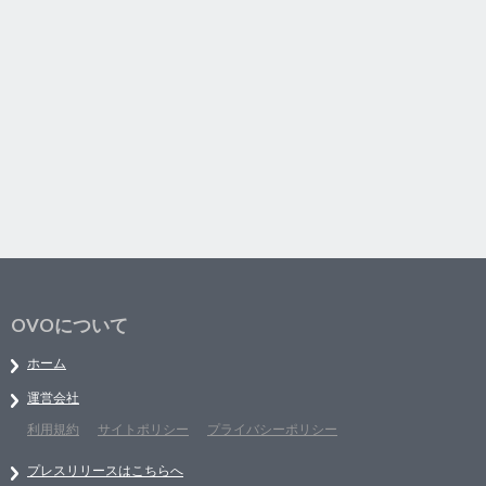
OVOについて
ホーム
運営会社
利用規約
サイトポリシー
プライバシーポリシー
プレスリリースはこちらへ