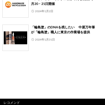
月20・21日開催
2024年1月2日
「輪島塗」のDNAを残したい 中屋万年筆
が「輪島塗」職人に東京の作業場を提供
2024年1月31日
レコメンド