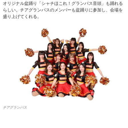
オリジナル盆踊り「シャチほこれ！グランパス音頭」も踊れる
らしい。チアグランパスのメンバーも盆踊りに参加し、会場を
盛り上げてくれる。
チアグランパス