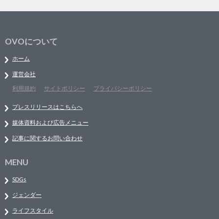
OVOについて
ホーム
運営会社
利用規約
サイトポリシー
プライバシーポリシー
プレスリリースはこちらへ
媒体資料および広告メニュー
記事に関するお問い合わせ
MENU
SDGs
ジェンダー
ライフスタイル