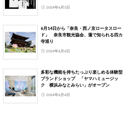
2024年6月5日
6月14日から「奈良・西ノ京ロータスロー
ド」 奈良市観光協会、蓮で知られる四カ
寺巡り
2024年6月6日
多彩な機能を持ちたっぷり楽しめる体験型
ブランドショップ 「ヤマハミュージッ
ク 横浜みなとみらい」がオープン
2024年6月6日