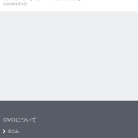
2026年8月3日
OVOについて
ホーム