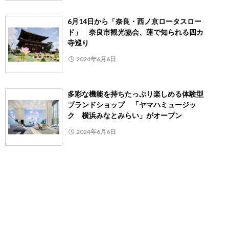
6月14日から「奈良・西ノ京ロータスロー
ド」 奈良市観光協会、蓮で知られる四カ
寺巡り
2024年6月6日
多彩な機能を持ちたっぷり楽しめる体験型
ブランドショップ 「ヤマハミュージッ
ク 横浜みなとみらい」がオープン
2024年6月6日