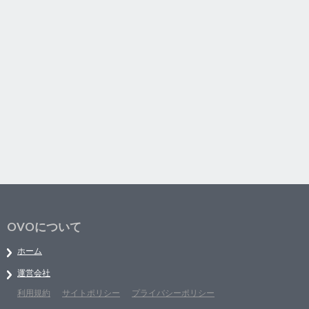
OVOについて
ホーム
運営会社
利用規約
サイトポリシー
プライバシーポリシー