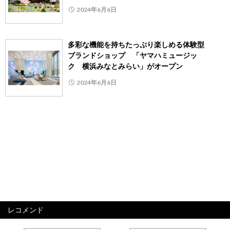
2024年6月6日
多彩な機能を持ちたっぷり楽しめる体験型
ブランドショップ 「ヤマハミュージッ
ク 横浜みなとみらい」がオープン
2024年6月6日
レコメンド