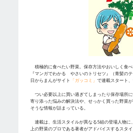
積極的に食べたい野菜。保存方法やおいしく食べ
『マンガでわかる やさいのトリセツ』（青髪のテツ
日からまんがサイト
「ガッコミ」
で連載スタート、
つい必要以上に買い過ぎてしまったり保存場所に
寄り添った悩みの解決法や、せっかく買った野菜が
そうな情報が詰まっている。
連載は、生活スタイルが異なる5組の登場人物に、
上の野菜のプロである著者がアドバイスするスタイ