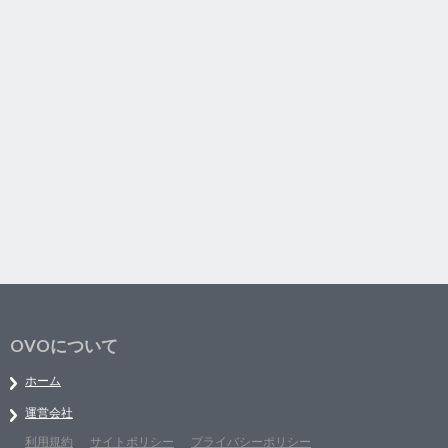
OVOについて
ホーム
運営会社
利用規約
サイトポリシー
プライバシーポリシー