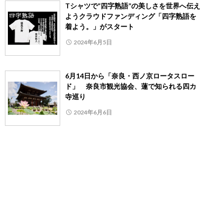
Tシャツで“四字熟語”の美しさを世界へ伝え
ようクラウドファンディング「四字熟語を
着よう。」がスタート
2024年6月5日
6月14日から「奈良・西ノ京ロータスロー
ド」 奈良市観光協会、蓮で知られる四カ
寺巡り
2024年6月6日