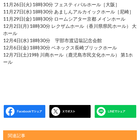
11月26日(火) 18時30分 フェスティバルホール［大阪］
11月27日(水) 18時30分 あましんアルカイックホール［尼崎］
11月29日(金) 18時30分 ロームシアター京都 メインホール
12月2日(月) 18時30分 レクザムホール（香川県県民ホール） 大
ホール
12月4日(水) 18時30分 宇部市渡辺翁記念会館
12月6日(金) 18時30分 ベネックス長崎ブリックホール
12月7日(土)19時 川商ホール（鹿児島市民文化ホール） 第1ホ
ール
関連記事