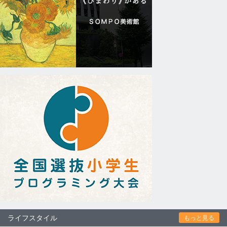
ライフスタイル
もっと見る