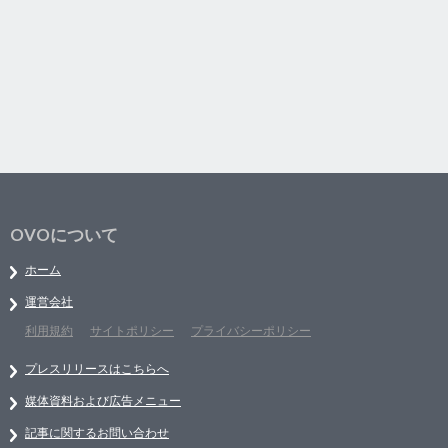
OVOについて
ホーム
運営会社
利用規約
サイトポリシー
プライバシーポリシー
プレスリリースはこちらへ
媒体資料および広告メニュー
記事に関するお問い合わせ