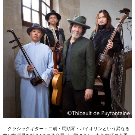
クラシックギター・二胡・馬頭琴・バイオリンという異なる