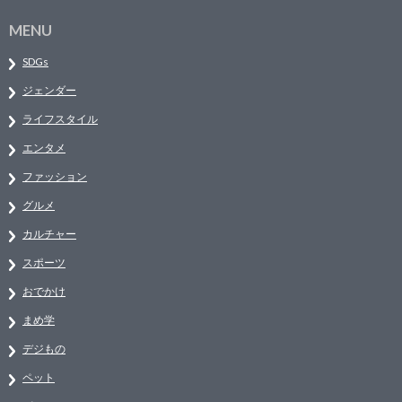
MENU
SDGs
ジェンダー
ライフスタイル
エンタメ
ファッション
グルメ
カルチャー
スポーツ
おでかけ
まめ学
デジもの
ペット