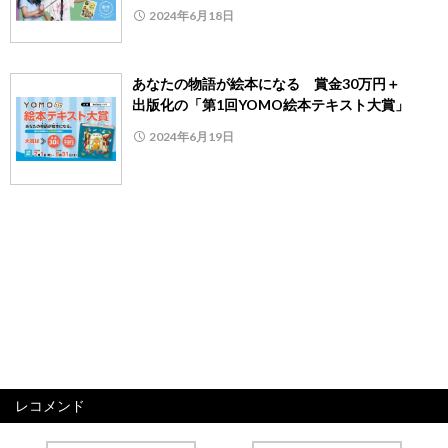
2024年6月18日
あなたの物語が絵本になる 賞金30万円＋
出版化の「第1回YOMO絵本テキスト大賞」
2024年6月19日
レコメンド