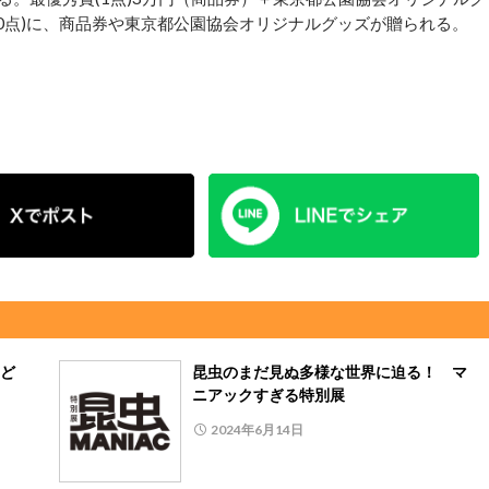
作(10点)に、商品券や東京都公園協会オリジナルグッズが贈られる。
ど
昆虫のまだ見ぬ多様な世界に迫る！ マ
ニアックすぎる特別展
2024年6月14日