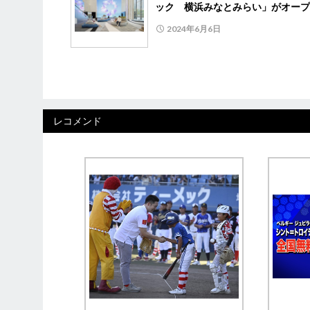
ック 横浜みなとみらい」がオープ
2024年6月6日
レコメンド