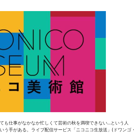
ても仕事がなかなか忙しくて芸術の秋を満喫できない…という人
いう手がある。ライブ配信サービス「ニコニコ生放送」(ドワンゴ