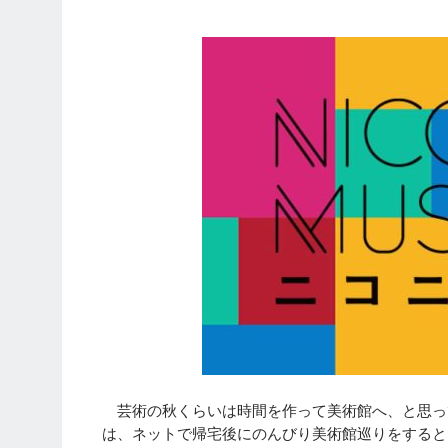
芸術の秋くらいは時間を作って美術館へ、と思っ
は、ネットで帰宅後にのんびり美術館巡りをすると