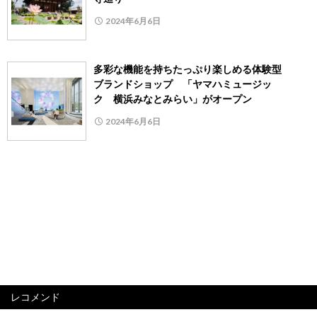
2024年6月6日
多彩な機能を持ちたっぷり楽しめる体験型
ブランドショップ 「ヤマハミュージッ
ク 横浜みなとみらい」がオープン
2024年6月6日
レコメンド