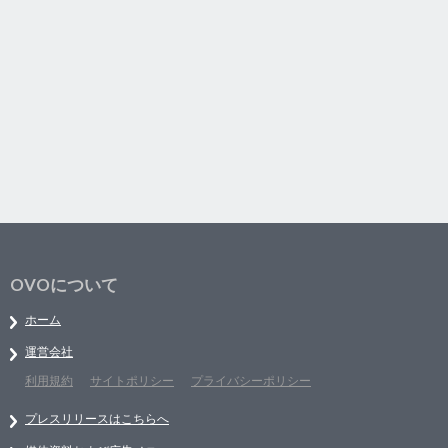
OVOについて
ホーム
運営会社
利用規約
サイトポリシー
プライバシーポリシー
プレスリリースはこちらへ