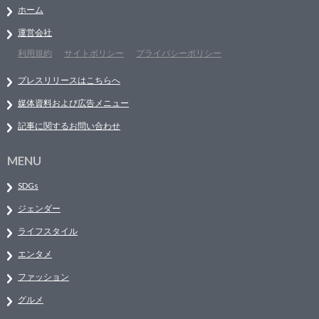
ホーム
運営会社
利用規約
サイトポリシー
プライバシーポリシー
プレスリリースはこちらへ
媒体資料および広告メニュー
記事に関するお問い合わせ
MENU
SDGs
ジェンダー
ライフスタイル
エンタメ
ファッション
グルメ