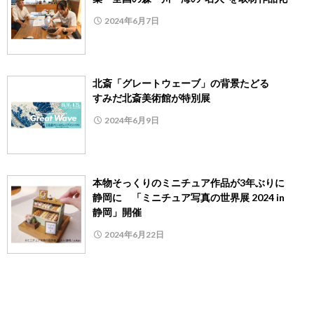
2024年6月7日
北斎「グレートウェーブ」の背景たどる
すみだ北斎美術館が特別展
2024年6月9日
本物そっくりのミニチュア作品が3年ぶりに
静岡に 「ミニチュア写真の世界展 2024 in
静岡」開催
2024年6月22日