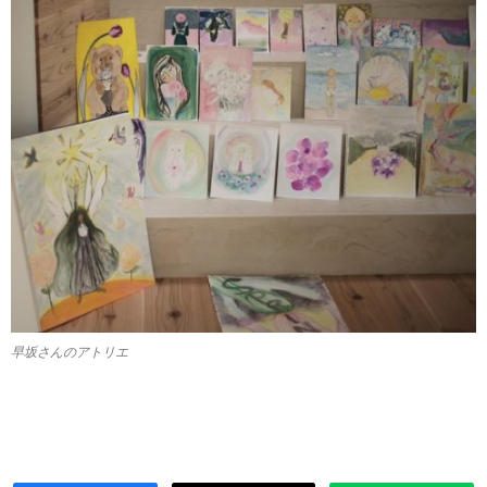
早坂さんのアトリエ