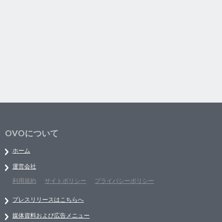
OVOについて
ホーム
運営会社
利用規約
サイトポリシー
プライバシーポリシー
プレスリリースはこちらへ
媒体資料および広告メニュー