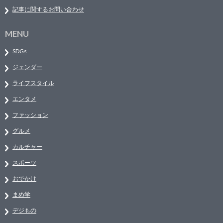
記事に関するお問い合わせ
MENU
SDGs
ジェンダー
ライフスタイル
エンタメ
ファッション
グルメ
カルチャー
スポーツ
おでかけ
まめ学
デジもの