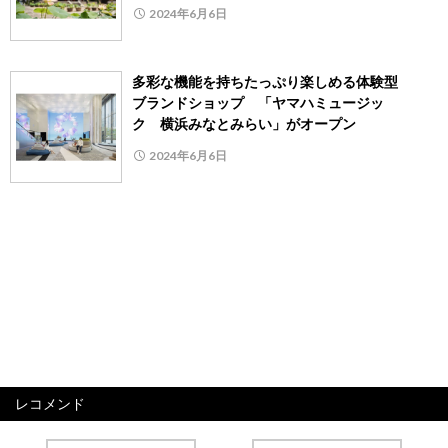
2024年6月6日
多彩な機能を持ちたっぷり楽しめる体験型
ブランドショップ 「ヤマハミュージッ
ク 横浜みなとみらい」がオープン
2024年6月6日
レコメンド